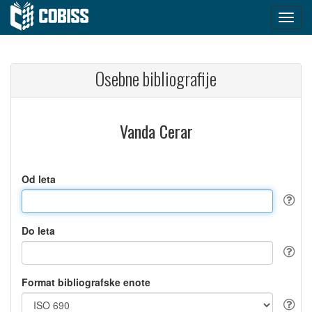
Osebne bibliografije
Vanda Cerar
Od leta
Do leta
Format bibliografske enote