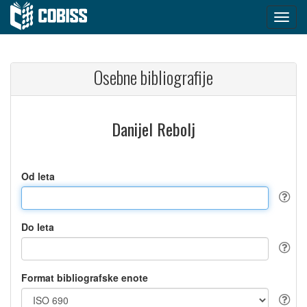
Osebne bibliografije
Danijel Rebolj
Od leta
Do leta
Format bibliografske enote