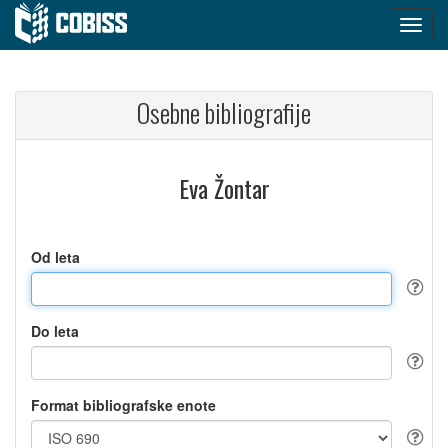
Osebne bibliografije
Eva Žontar
Od leta
Do leta
Format bibliografske enote