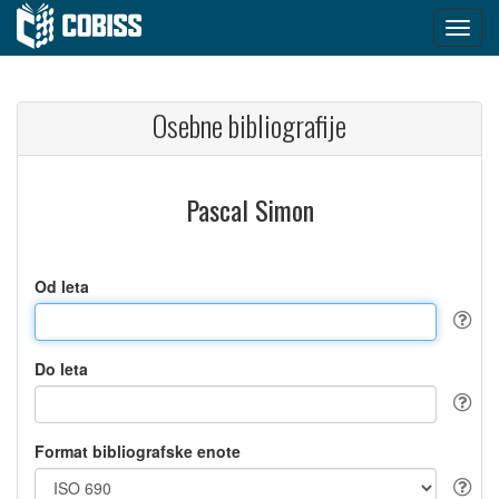
Osebne bibliografije
Pascal Simon
Od leta
Do leta
Format bibliografske enote