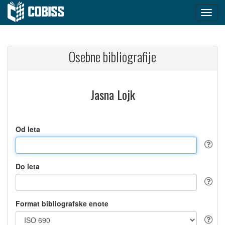
Osebne bibliografije
Jasna Lojk
Od leta
Do leta
Format bibliografske enote