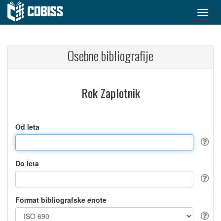
Osebne bibliografije
Rok Zaplotnik
Od leta
Do leta
Format bibliografske enote