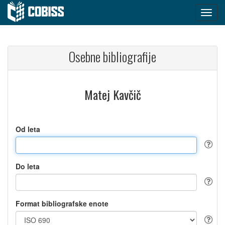
Osebne bibliografije
Matej Kavčič
Od leta
Do leta
Format bibliografske enote