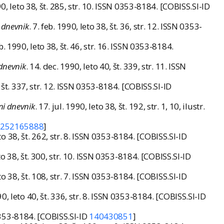
90, leto 38, št. 285, str. 10. ISSN 0353-8184. [COBISS.SI-ID
 dnevnik
. 7. feb. 1990, leto 38, št. 36, str. 12. ISSN 0353-
eb. 1990, leto 38, št. 46, str. 16. ISSN 0353-8184.
dnevnik
. 14. dec. 1990, leto 40, št. 339, str. 11. ISSN
, št. 337, str. 12. ISSN 0353-8184. [COBISS.SI-ID
ni dnevnik
. 17. jul. 1990, leto 38, št. 192, str. 1, 10, ilustr.
252165888
]
eto 38, št. 262, str. 8. ISSN 0353-8184. [COBISS.SI-ID
eto 38, št. 300, str. 10. ISSN 0353-8184. [COBISS.SI-ID
eto 38, št. 108, str. 7. ISSN 0353-8184. [COBISS.SI-ID
90, leto 40, št. 336, str. 8. ISSN 0353-8184. [COBISS.SI-ID
N 0353-8184. [COBISS.SI-ID
140430851
]